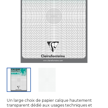
Un large choix de papier calque hautement
transparent dédié aux usages techniques et