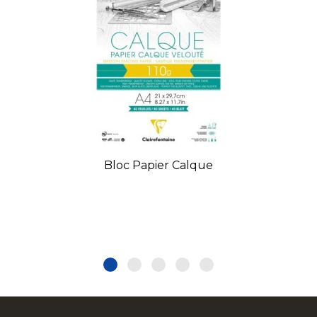
Bloc Papier Calque