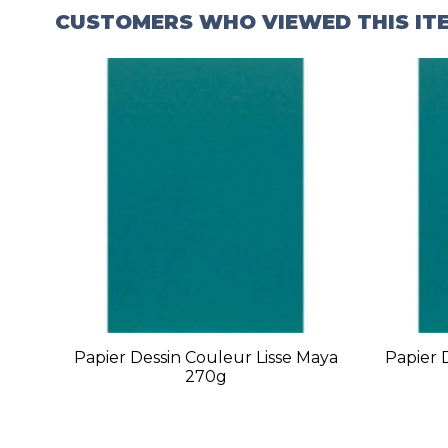
CUSTOMERS WHO VIEWED THIS IT
Papier Dessin Couleur Lisse Maya
Papier 
270g