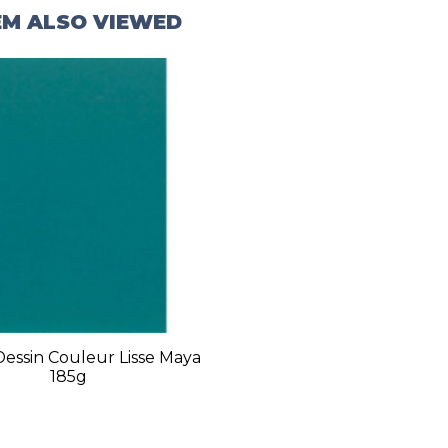
EM ALSO VIEWED
Dessin Couleur Lisse Maya
185g