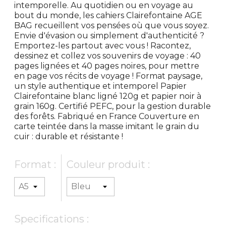
intemporelle. Au quotidien ou en voyage au
bout du monde, les cahiers Clairefontaine AGE
BAG recueillent vos pensées où que vous soyez.
Envie d'évasion ou simplement d'authenticité ?
Emportez-les partout avec vous ! Racontez,
dessinez et collez vos souvenirs de voyage : 40
pages lignées et 40 pages noires, pour mettre
en page vos récits de voyage ! Format paysage,
un style authentique et intemporel Papier
Clairefontaine blanc ligné 120g et papier noir à
grain 160g. Certifié PEFC, pour la gestion durable
des forêts. Fabriqué en France Couverture en
carte teintée dans la masse imitant le grain du
cuir : durable et résistante !
Format :
Couleur produit :
Specifications :