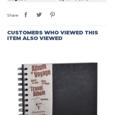
Share
CUSTOMERS WHO VIEWED THIS
ITEM ALSO VIEWED