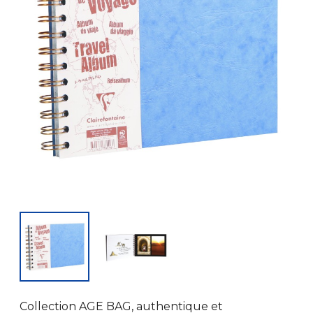
Collection AGE BAG, authentique et