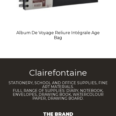
Album De Voyage Reliure Intégrale Age
Bag
Clairefontaine
STATIONERY, SCHOOL AND OFFICE SUPPLIES, FINE
ART MATERIALS.
FULL RANGE OF SUPPLIES: DIARY, NOTEBOOK,
ENVELOPES, DRAWING BOOK, WATERCOLOUR
PAPER, DRAWING BOARD.
THE BRAND