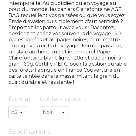
intemporelle. Au quotidien ou en voyage au
bout du monde, les cahiers Clairefontaine AGE
BAG recueillent vos pensées où que vous soyez.
Envie d'évasion ou simplement d'authenticité ?
Emportez-les partout avec vous ! Racontez,
dessinez et collez vos souvenirs de voyage : 40
pages lignées et 40 pages noires, pour mettre
en page vos récits de voyage ! Format paysage,
un style authentique et intemporel Papier
Clairefontaine blanc ligné 120g et papier noir à
grain 160g. Certifié PEFC, pour la gestion durable
des forêts. Fabriqué en France Couverture en
carte teintée dans la masse imitant le grain du
cuir : durable et résistante !
Format :
Couleur produit :
Specifications :