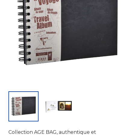
Collection AGE BAG, authentique et