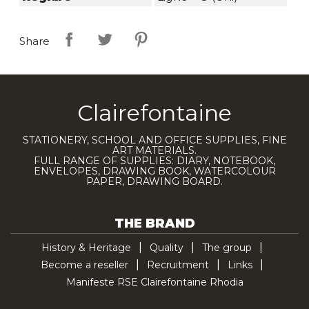
Share
Clairefontaine
STATIONERY, SCHOOL AND OFFICE SUPPLIES, FINE
ART MATERIALS.
FULL RANGE OF SUPPLIES: DIARY, NOTEBOOK,
ENVELOPES, DRAWING BOOK, WATERCOLOUR
PAPER, DRAWING BOARD.
THE BRAND
History & Heritage
Quality
The group
Become a reseller
Recruitment
Links
Manifeste RSE Clairefontaine Rhodia