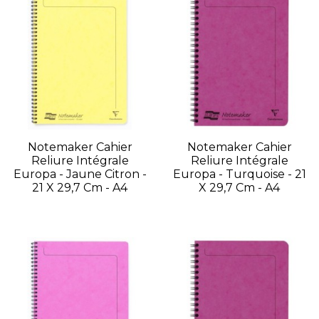
Notemaker Cahier
Notemaker Cahier
Reliure Intégrale
Reliure Intégrale
Europa - Jaune Citron -
Europa - Turquoise - 21
21 X 29,7 Cm - A4
X 29,7 Cm - A4