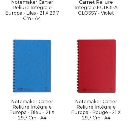
Notemaker Cahier
Carnet Reliure
Reliure Intégrale
Intégrale EUROPA
Europa - Lilas - 21 X 29,7
GLOSSY - Violet
Cm - A4
Notemaker Cahier
Notemaker Cahier
Reliure Intégrale
Reliure Intégrale
Europa - Bleu - 21 X
Europa - Rouge - 21 X
29,7 Cm - A4
29,7 Cm - A4