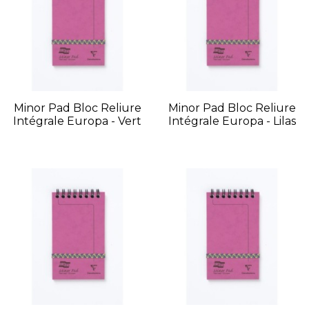
Minor Pad Bloc Reliure
Minor Pad Bloc Reliure
Intégrale Europa - Vert
Intégrale Europa - Lilas