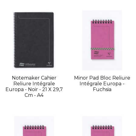
Notemaker Cahier
Minor Pad Bloc Reliure
Reliure Intégrale
Intégrale Europa -
Europa - Noir - 21 X 29,7
Fuchsia
Cm - A4