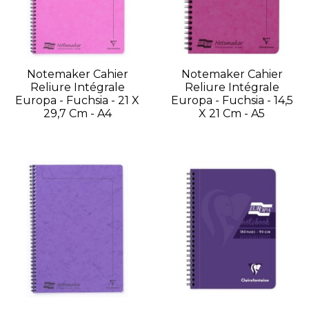
Notemaker Cahier
Notemaker Cahier
Reliure Intégrale
Reliure Intégrale
Europa - Fuchsia - 21 X
Europa - Fuchsia - 14,5
29,7 Cm - A4
X 21 Cm - A5