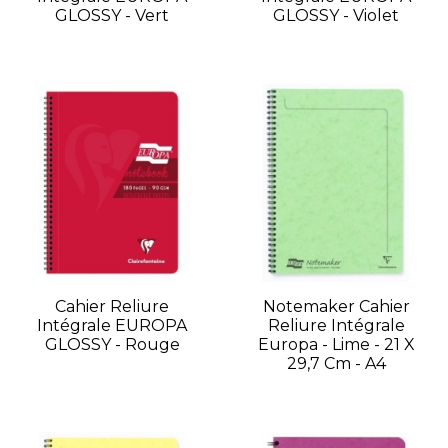
GLOSSY - Vert
GLOSSY - Violet
Cahier Reliure
Notemaker Cahier
Intégrale EUROPA
Reliure Intégrale
GLOSSY - Rouge
Europa - Lime - 21 X
29,7 Cm - A4