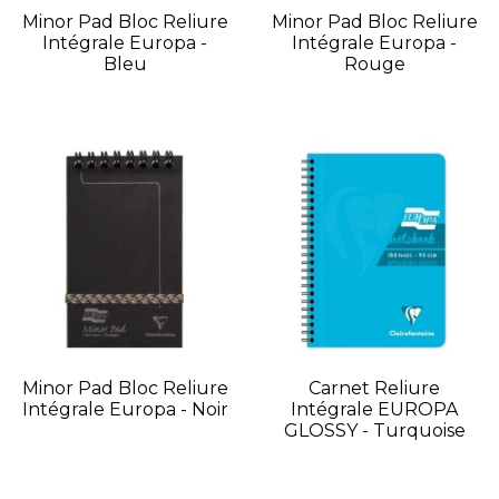
Minor Pad Bloc Reliure
Minor Pad Bloc Reliure
Intégrale Europa -
Intégrale Europa -
Bleu
Rouge
Minor Pad Bloc Reliure
Carnet Reliure
Intégrale Europa - Noir
Intégrale EUROPA
GLOSSY - Turquoise