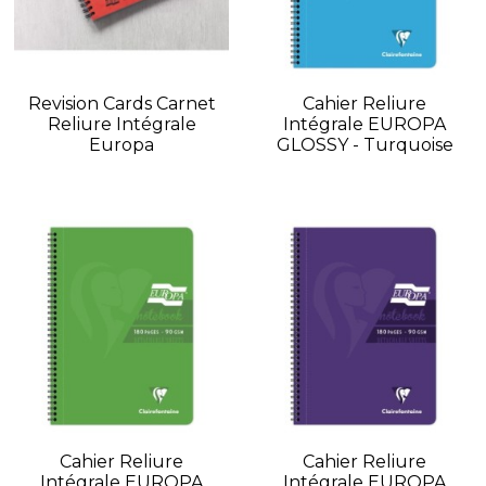
Revision Cards Carnet
Cahier Reliure
Reliure Intégrale
Intégrale EUROPA
Europa
GLOSSY - Turquoise
Cahier Reliure
Cahier Reliure
Intégrale EUROPA
Intégrale EUROPA