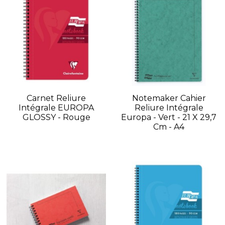
Carnet Reliure
Notemaker Cahier
Intégrale EUROPA
Reliure Intégrale
GLOSSY - Rouge
Europa - Vert - 21 X 29,7
Cm - A4