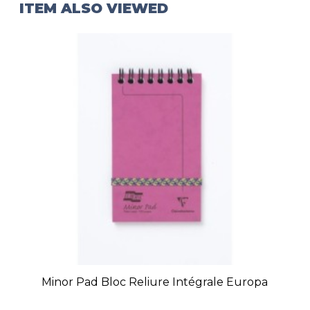
ITEM ALSO VIEWED
Minor Pad Bloc Reliure Intégrale Europa