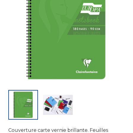
Couverture carte vernie brillante. Feuilles