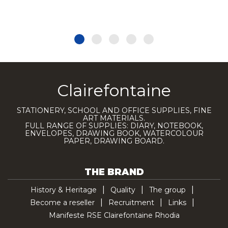
Clairefontaine
STATIONERY, SCHOOL AND OFFICE SUPPLIES, FINE
ART MATERIALS.
FULL RANGE OF SUPPLIES: DIARY, NOTEBOOK,
ENVELOPES, DRAWING BOOK, WATERCOLOUR
PAPER, DRAWING BOARD.
THE BRAND
History & Heritage
Quality
The group
Become a reseller
Recruitment
Links
Manifeste RSE Clairefontaine Rhodia