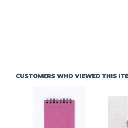
CUSTOMERS WHO VIEWED THIS IT