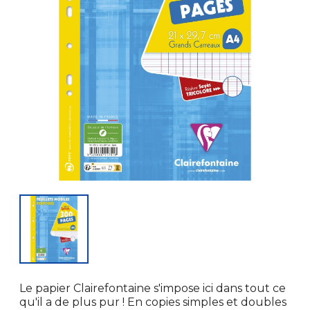
Le papier Clairefontaine s'impose ici dans tout ce
qu'il a de plus pur ! En copies simples et doubles