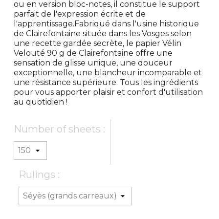
ou en version bloc-notes, il constitue le support
parfait de l'expression écrite et de
l'apprentissage.Fabriqué dans l'usine historique
de Clairefontaine située dans les Vosges selon
une recette gardée secrète, le papier Vélin
Velouté 90 g de Clairefontaine offre une
sensation de glisse unique, une douceur
exceptionnelle, une blancheur incomparable et
une résistance supérieure. Tous les ingrédients
pour vous apporter plaisir et confort d'utilisation
au quotidien !
Number of sheets :
Rulings :