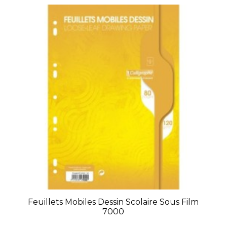
Feuillets Mobiles Dessin Scolaire Sous Film
7000