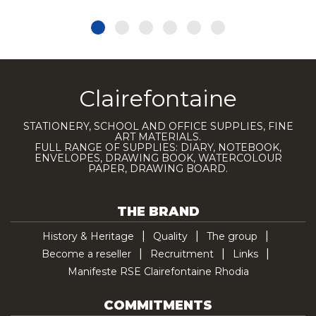
Clairefontaine
STATIONERY, SCHOOL AND OFFICE SUPPLIES, FINE
ART MATERIALS.
FULL RANGE OF SUPPLIES: DIARY, NOTEBOOK,
ENVELOPES, DRAWING BOOK, WATERCOLOUR
PAPER, DRAWING BOARD.
THE BRAND
History & Heritage
Quality
The group
Become a reseller
Recruitment
Links
Manifeste RSE Clairefontaine Rhodia
COMMITMENTS