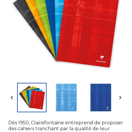


Dès 1950, Clairefontaine entreprend de proposer
des cahiers tranchant par la qualité de leur