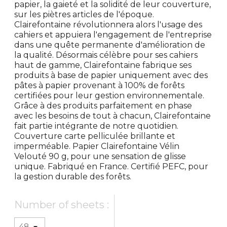
papier, la gaieté et la solidité de leur couverture,
sur les piètres articles de l'époque.
Clairefontaine révolutionnera alors l'usage des
cahiers et appuiera l'engagement de l'entreprise
dans une quête permanente d'amélioration de
la qualité. Désormais célèbre pour ses cahiers
haut de gamme, Clairefontaine fabrique ses
produits à base de papier uniquement avec des
pâtes à papier provenant à 100% de forêts
certifiées pour leur gestion environnementale.
Grâce à des produits parfaitement en phase
avec les besoins de tout à chacun, Clairefontaine
fait partie intégrante de notre quotidien.
Couverture carte pelliculée brillante et
imperméable. Papier Clairefontaine Vélin
Velouté 90 g, pour une sensation de glisse
unique. Fabriqué en France. Certifié PEFC, pour
la gestion durable des forêts.
Number of sheets :