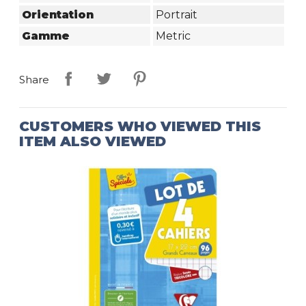
Orientation
Portrait
Gamme
Metric
Share
CUSTOMERS WHO VIEWED THIS
ITEM ALSO VIEWED