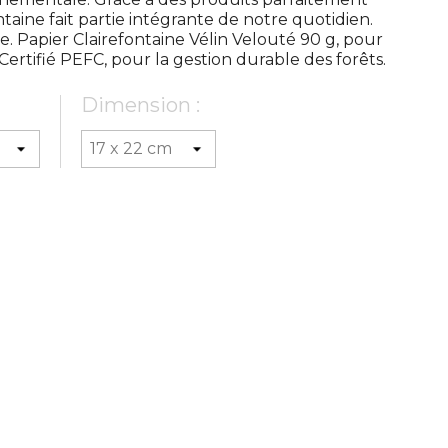
taine fait partie intégrante de notre quotidien.
. Papier Clairefontaine Vélin Velouté 90 g, pour
ertifié PEFC, pour la gestion durable des forêts.
Dimension :