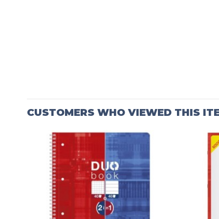
CUSTOMERS WHO VIEWED THIS IT