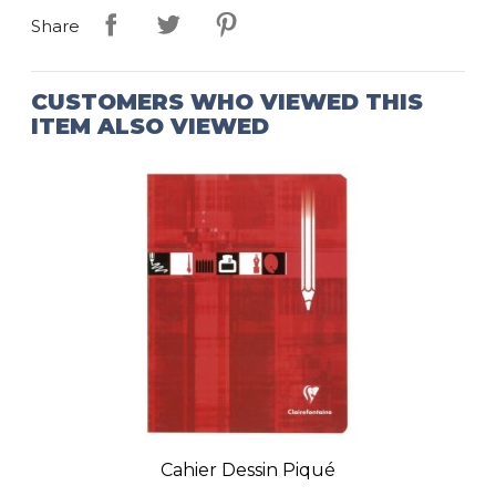
Share
CUSTOMERS WHO VIEWED THIS
ITEM ALSO VIEWED
Cahier Dessin Piqué