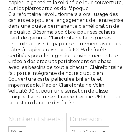
papier, la gaieté et la solidité de leur couverture,
sur les piètres articles de l'époque.
Clairefontaine révolutionnera alors l'usage des
cahiers et appuiera l'engagement de l'entreprise
dans une quête permanente d'amélioration de
la qualité. Désormais célèbre pour ses cahiers
haut de gamme, Clairefontaine fabrique ses
produits à base de papier uniquement avec des
pâtes à papier provenant à 100% de forêts
certifiées pour leur gestion environnementale.
Grâce à des produits parfaitement en phase
avec les besoins de tout à chacun, Clairefontaine
fait partie intégrante de notre quotidien.
Couverture carte pelliculée brillante et
imperméable. Papier Clairefontaine Vélin
Velouté 90 g, pour une sensation de glisse
unique. Fabriqué en France. Certifié PEFC, pour
la gestion durable des forêts.
Number of sheets :
Dimension :