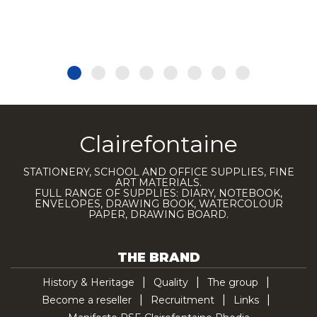
Clairefontaine
STATIONERY, SCHOOL AND OFFICE SUPPLIES, FINE
ART MATERIALS.
FULL RANGE OF SUPPLIES: DIARY, NOTEBOOK,
ENVELOPES, DRAWING BOOK, WATERCOLOUR
PAPER, DRAWING BOARD.
THE BRAND
History & Heritage
Quality
The group
Become a reseller
Recruitment
Links