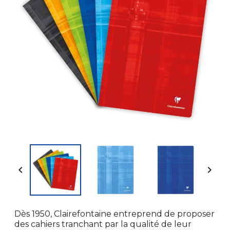


Dès 1950, Clairefontaine entreprend de proposer
des cahiers tranchant par la qualité de leur