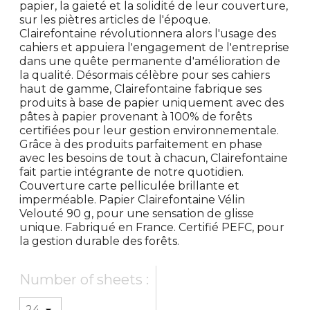
papier, la gaieté et la solidité de leur couverture,
sur les piètres articles de l'époque.
Clairefontaine révolutionnera alors l'usage des
cahiers et appuiera l'engagement de l'entreprise
dans une quête permanente d'amélioration de
la qualité. Désormais célèbre pour ses cahiers
haut de gamme, Clairefontaine fabrique ses
produits à base de papier uniquement avec des
pâtes à papier provenant à 100% de forêts
certifiées pour leur gestion environnementale.
Grâce à des produits parfaitement en phase
avec les besoins de tout à chacun, Clairefontaine
fait partie intégrante de notre quotidien.
Couverture carte pelliculée brillante et
imperméable. Papier Clairefontaine Vélin
Velouté 90 g, pour une sensation de glisse
unique. Fabriqué en France. Certifié PEFC, pour
la gestion durable des forêts.
Number of sheets :