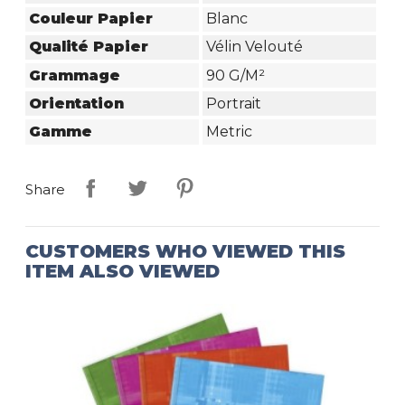
Couleur Papier
Blanc
Qualité Papier
Vélin Velouté
Grammage
90 G/m²
Orientation
Portrait
Gamme
Metric
Share
CUSTOMERS WHO VIEWED THIS
ITEM ALSO VIEWED