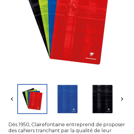


Dès 1950, Clairefontaine entreprend de proposer
des cahiers tranchant par la qualité de leur