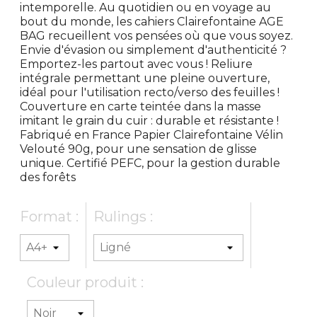
intemporelle. Au quotidien ou en voyage au
bout du monde, les cahiers Clairefontaine AGE
BAG recueillent vos pensées où que vous soyez.
Envie d'évasion ou simplement d'authenticité ?
Emportez-les partout avec vous ! Reliure
intégrale permettant une pleine ouverture,
idéal pour l'utilisation recto/verso des feuilles !
Couverture en carte teintée dans la masse
imitant le grain du cuir : durable et résistante !
Fabriqué en France Papier Clairefontaine Vélin
Velouté 90g, pour une sensation de glisse
unique. Certifié PEFC, pour la gestion durable
des forêts
Format :
Rulings :
Couleur produit :