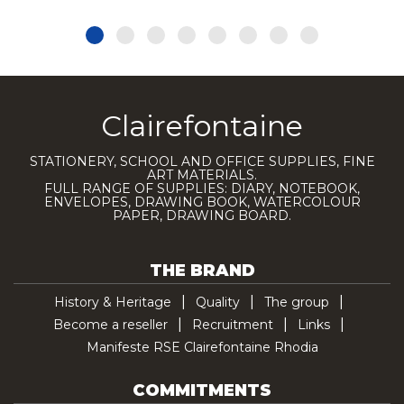
Clairefontaine
STATIONERY, SCHOOL AND OFFICE SUPPLIES, FINE
ART MATERIALS.
FULL RANGE OF SUPPLIES: DIARY, NOTEBOOK,
ENVELOPES, DRAWING BOOK, WATERCOLOUR
PAPER, DRAWING BOARD.
THE BRAND
History & Heritage
Quality
The group
Become a reseller
Recruitment
Links
Manifeste RSE Clairefontaine Rhodia
COMMITMENTS