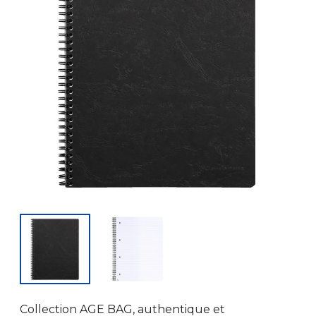
Collection AGE BAG, authentique et