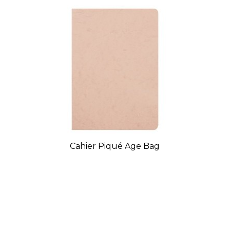
Cahier Piqué Age Bag