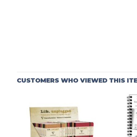
CUSTOMERS WHO VIEWED THIS IT