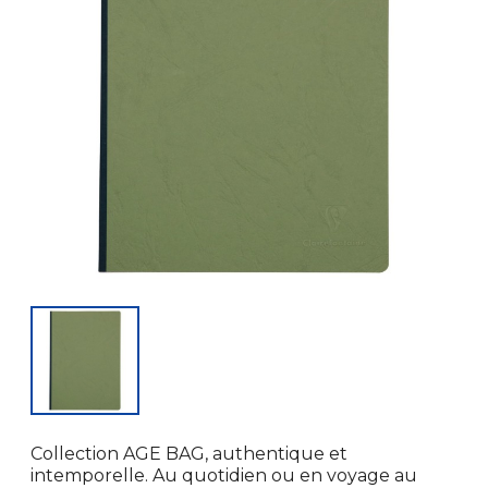
Collection AGE BAG, authentique et
intemporelle. Au quotidien ou en voyage au