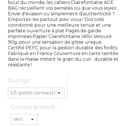
bout du monde, les cahiers Clairefontaine AGE
BAG recueillent vos pensées où que vous soyez.
Envie d'évasion ou simplement d'authenticité ?
Emportez-les partout avec vous ! Dos toilé
coordonné pour une meilleure tenue et une
parfaite ouverture à plat Pages de garde
imprimées Papier Clairefontaine Vélin Velouté
90g, pour une sensation de glisse unique.
Certifié PEFC, pour la gestion durable des forêts.
Fabriqué en France Couverture en carte teintée
dans la masse imitant le grain du cuir : durable et
résistante !
Rulings :
Couleur produit :