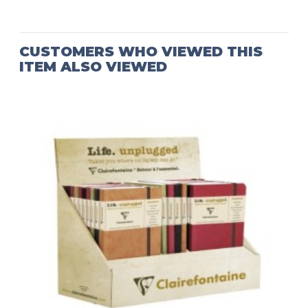
CUSTOMERS WHO VIEWED THIS
ITEM ALSO VIEWED