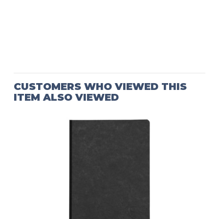
CUSTOMERS WHO VIEWED THIS
ITEM ALSO VIEWED