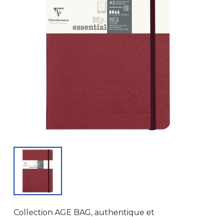
Collection AGE BAG, authentique et