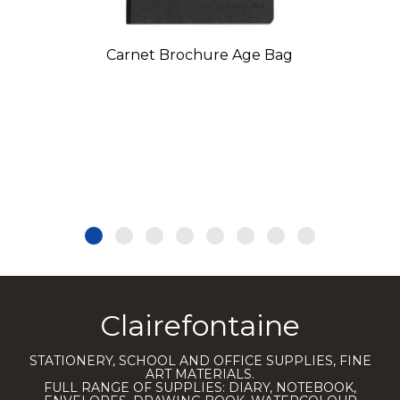
Carnet Brochure Age Bag
Clairefontaine
STATIONERY, SCHOOL AND OFFICE SUPPLIES, FINE
ART MATERIALS.
FULL RANGE OF SUPPLIES: DIARY, NOTEBOOK,