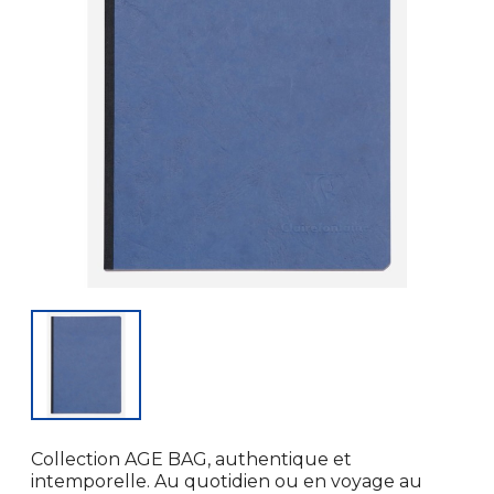
Collection AGE BAG, authentique et
intemporelle. Au quotidien ou en voyage au