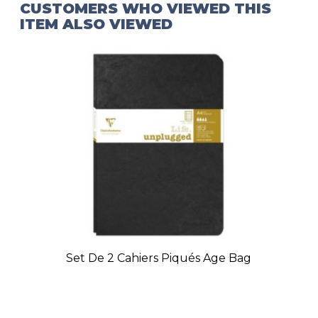
CUSTOMERS WHO VIEWED THIS
ITEM ALSO VIEWED
Set De 2 Cahiers Piqués Age Bag