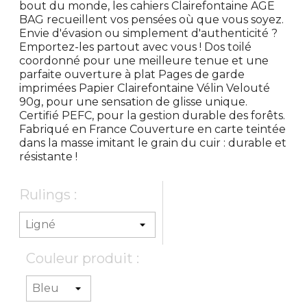
bout du monde, les cahiers Clairefontaine AGE
BAG recueillent vos pensées où que vous soyez.
Envie d'évasion ou simplement d'authenticité ?
Emportez-les partout avec vous ! Dos toilé
coordonné pour une meilleure tenue et une
parfaite ouverture à plat Pages de garde
imprimées Papier Clairefontaine Vélin Velouté
90g, pour une sensation de glisse unique.
Certifié PEFC, pour la gestion durable des forêts.
Fabriqué en France Couverture en carte teintée
dans la masse imitant le grain du cuir : durable et
résistante !
Rulings :
Couleur produit :