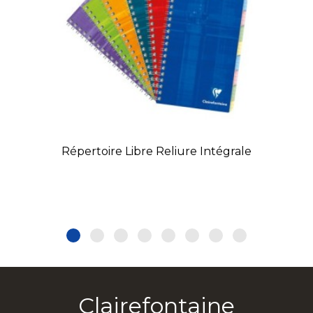
Répertoire Libre Reliure Intégrale
Clairefontaine