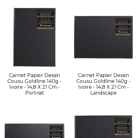
Carnet Papier Dessin
Carnet Papier Dessin
Cousu Goldline 140g -
Cousu Goldline 140g -
Ivoire - 14,8 X 21 Cm -
Ivoire - 14,8 X 21 Cm -
Portrait
Landscape