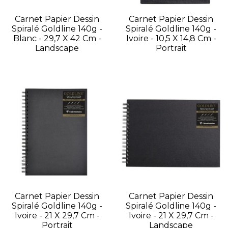
Carnet Papier Dessin
Carnet Papier Dessin
Spiralé Goldline 140g -
Spiralé Goldline 140g -
Blanc - 29,7 X 42 Cm -
Ivoire - 10,5 X 14,8 Cm -
Landscape
Portrait
Carnet Papier Dessin
Carnet Papier Dessin
Spiralé Goldline 140g -
Spiralé Goldline 140g -
Ivoire - 21 X 29,7 Cm -
Ivoire - 21 X 29,7 Cm -
Portrait
Landscape