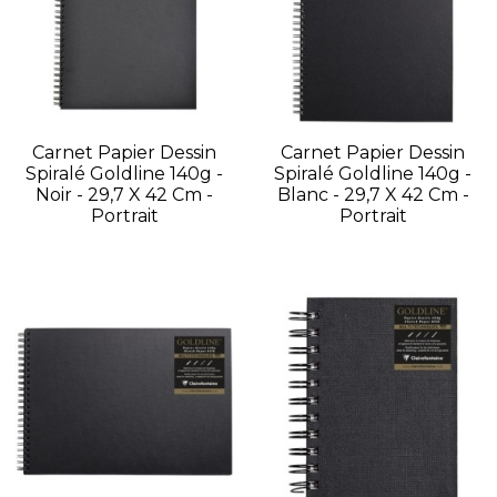
Carnet Papier Dessin
Carnet Papier Dessin
Spiralé Goldline 140g -
Spiralé Goldline 140g -
Noir - 29,7 X 42 Cm -
Blanc - 29,7 X 42 Cm -
Portrait
Portrait