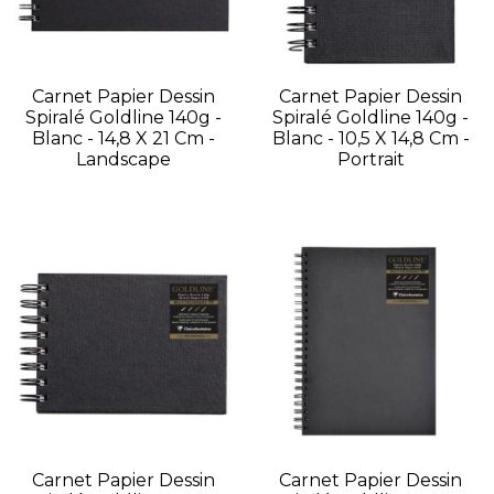
Carnet Papier Dessin
Carnet Papier Dessin
Spiralé Goldline 140g -
Spiralé Goldline 140g -
Blanc - 14,8 X 21 Cm -
Blanc - 10,5 X 14,8 Cm -
Landscape
Portrait
Carnet Papier Dessin
Carnet Papier Dessin