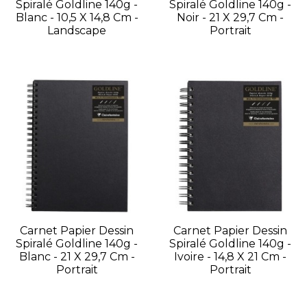
Spiralé Goldline 140g -
Spiralé Goldline 140g -
Blanc - 10,5 X 14,8 Cm -
Noir - 21 X 29,7 Cm -
Landscape
Portrait
Carnet Papier Dessin
Carnet Papier Dessin
Spiralé Goldline 140g -
Spiralé Goldline 140g -
Blanc - 21 X 29,7 Cm -
Ivoire - 14,8 X 21 Cm -
Portrait
Portrait