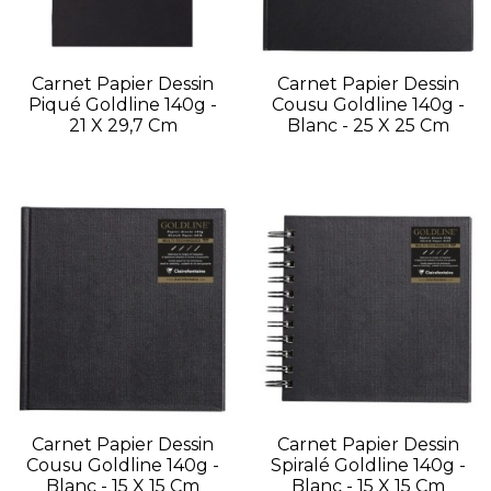
Carnet Papier Dessin
Carnet Papier Dessin
Piqué Goldline 140g -
Cousu Goldline 140g -
21 X 29,7 Cm
Blanc - 25 X 25 Cm
Carnet Papier Dessin
Carnet Papier Dessin
Cousu Goldline 140g -
Spiralé Goldline 140g -
Blanc - 15 X 15 Cm
Blanc - 15 X 15 Cm