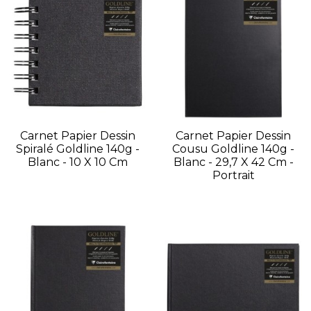
Carnet Papier Dessin
Carnet Papier Dessin
Spiralé Goldline 140g -
Cousu Goldline 140g -
Blanc - 10 X 10 Cm
Blanc - 29,7 X 42 Cm -
Portrait