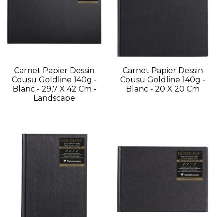
Carnet Papier Dessin
Carnet Papier Dessin
Cousu Goldline 140g -
Cousu Goldline 140g -
Blanc - 29,7 X 42 Cm -
Blanc - 20 X 20 Cm
Landscape