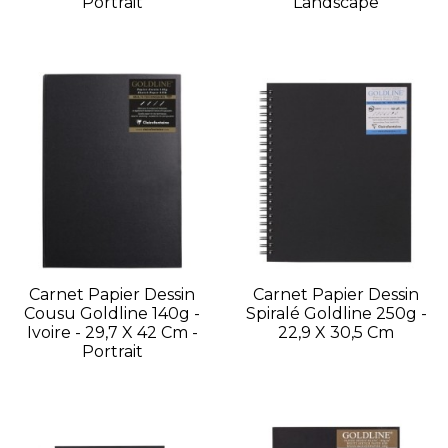
Portrait
Landscape
Carnet Papier Dessin
Carnet Papier Dessin
Cousu Goldline 140g -
Spiralé Goldline 250g -
Ivoire - 29,7 X 42 Cm -
22,9 X 30,5 Cm
Portrait