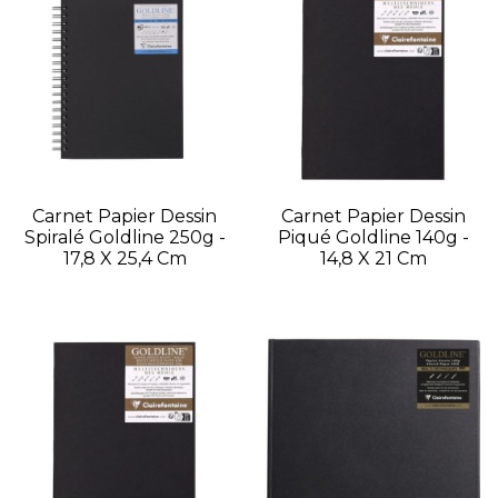
Carnet Papier Dessin
Carnet Papier Dessin
Spiralé Goldline 250g -
Piqué Goldline 140g -
17,8 X 25,4 Cm
14,8 X 21 Cm