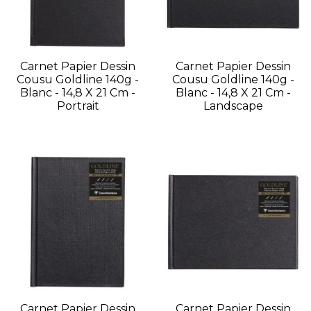
Carnet Papier Dessin
Carnet Papier Dessin
Cousu Goldline 140g -
Cousu Goldline 140g -
Blanc - 14,8 X 21 Cm -
Blanc - 14,8 X 21 Cm -
Portrait
Landscape
Carnet Papier Dessin
Carnet Papier Dessin