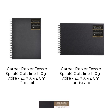
Carnet Papier Dessin
Carnet Papier Dessin
Spiralé Goldline 140g -
Spiralé Goldline 140g -
Ivoire - 29,7 X 42 Cm -
Ivoire - 29,7 X 42 Cm -
Portrait
Landscape