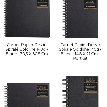
Carnet Papier Dessin
Carnet Papier Dessin
Spiralé Goldline 140g -
Spiralé Goldline 140g -
Blanc - 30,5 X 30,5 Cm
Blanc - 14,8 X 21 Cm -
Portrait