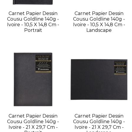
Carnet Papier Dessin
Carnet Papier Dessin
Cousu Goldline 140g -
Cousu Goldline 140g -
Ivoire - 10,5 X 14,8 Cm -
Ivoire - 10,5 X 14,8 Cm -
Portrait
Landscape
Carnet Papier Dessin
Carnet Papier Dessin
Cousu Goldline 140g -
Cousu Goldline 140g -
Ivoire - 21 X 29,7 Cm -
Ivoire - 21 X 29,7 Cm -