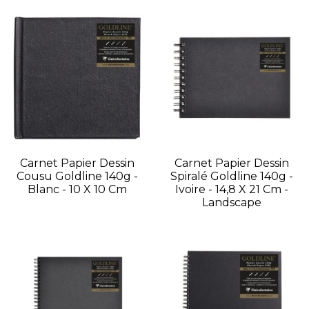
Carnet Papier Dessin
Carnet Papier Dessin
Cousu Goldline 140g -
Spiralé Goldline 140g -
Blanc - 10 X 10 Cm
Ivoire - 14,8 X 21 Cm -
Landscape