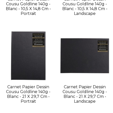
Cousu Goldline 140g -
Cousu Goldline 140g -
Blanc - 10,5 X 14,8 Cm -
Blanc - 10,5 X 14,8 Cm -
Portrait
Landscape
Carnet Papier Dessin
Carnet Papier Dessin
Cousu Goldline 140g -
Cousu Goldline 140g -
Blanc - 21 X 29,7 Cm -
Blanc - 21 X 29,7 Cm -
Portrait
Landscape