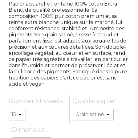
Papier aquarelle Fontaine 100% coton Extra
Blanc, de qualité professionnelle. Sa
composition, 100% pur coton premium et sa
teinte extra blanche unique sur le marché, lui
confèrent résistance, stabilité et luminosité des
pigments. Son grain satiné, pressé à chaud et
parfaitement lisse, est adapté aux aquarelles de
précision et aux œuvres détaillées. Son double-
encollage végétal, au cœur et en surface, rend
ce papier très agréable à travailler, en particulier
dans l'humide et permet de préserver l'éclat et
la brillance des pigments. Fabriqué dans la pure
tradition des papiers d'art, ce papier est sans
acide et vegan.
Number of sheets :
Qualité papier :
Dimension :