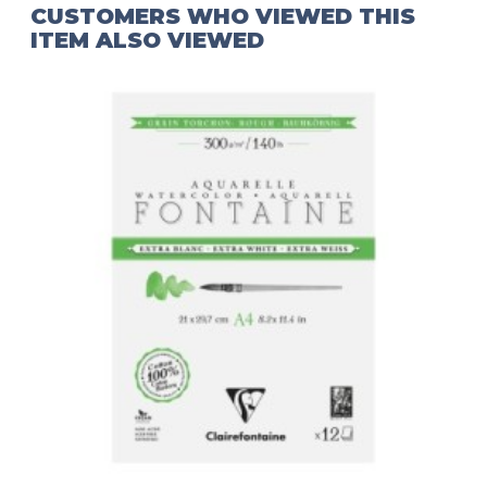
CUSTOMERS WHO VIEWED THIS
ITEM ALSO VIEWED