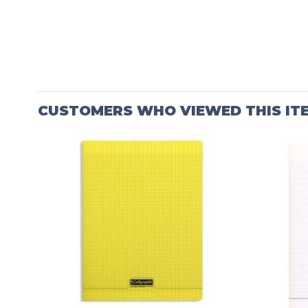
CUSTOMERS WHO VIEWED THIS IT