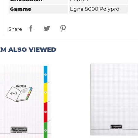
Gamme
Ligne 8000 Polypro
Share
EM ALSO VIEWED