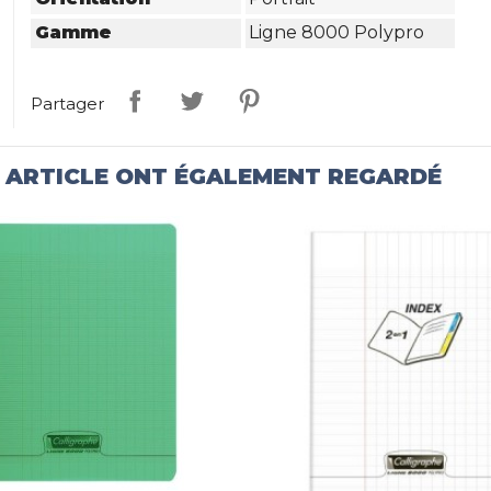
Gamme
Ligne 8000 Polypro
Partager
T ARTICLE ONT ÉGALEMENT REGARDÉ