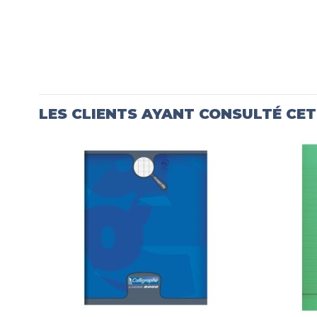
LES CLIENTS AYANT CONSULTÉ CE