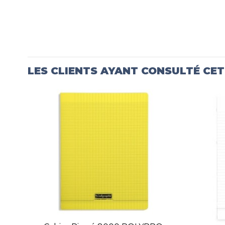
LES CLIENTS AYANT CONSULTÉ CE