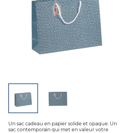
Un sac cadeau en papier solide et opaque. Un
sac contemporain qui met en valeur votre