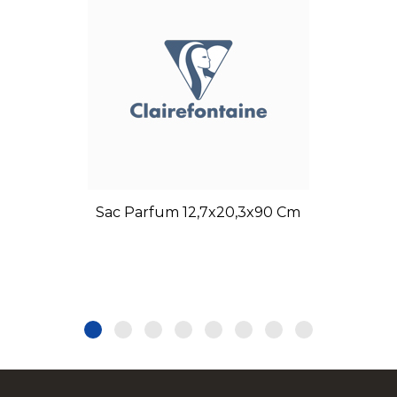
Sac Parfum 12,7x20,3x90 Cm