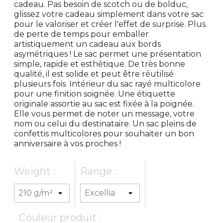
cadeau. Pas besoin de scotch ou de bolduc,
glissez votre cadeau simplement dans votre sac
pour le valoriser et créer l'effet de surprise. Plus
de perte de temps pour emballer
artistiquement un cadeau aux bords
asymétriques ! Le sac permet une présentation
simple, rapide et esthétique. De très bonne
qualité, il est solide et peut être réutilisé
plusieurs fois. Intérieur du sac rayé multicolore
pour une finition soignée. Une étiquette
originale assortie au sac est fixée à la poignée.
Elle vous permet de noter un message, votre
nom ou celui du destinataire. Un sac pleins de
confettis multicolores pour souhaiter un bon
anniversaire à vos proches !
Weight :
Range :
Couleur produit :