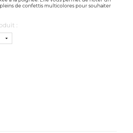
pleins de confettis multicolores pour souhaiter
oduit :