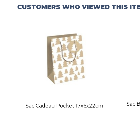
CUSTOMERS WHO VIEWED THIS IT
Sac B
Sac Cadeau Pocket 17x6x22cm