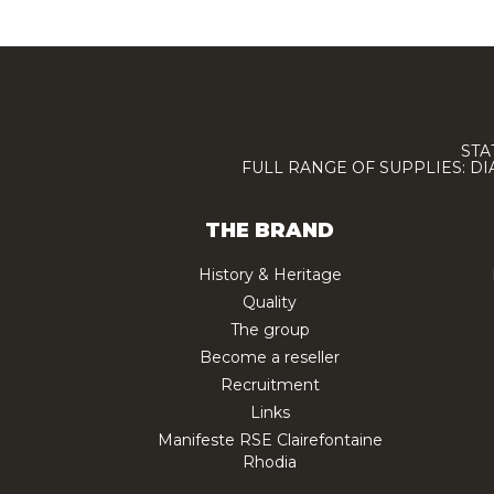
STA
FULL RANGE OF SUPPLIES: D
THE BRAND
History & Heritage
Quality
The group
Become a reseller
Recruitment
Links
Manifeste RSE Clairefontaine
Rhodia