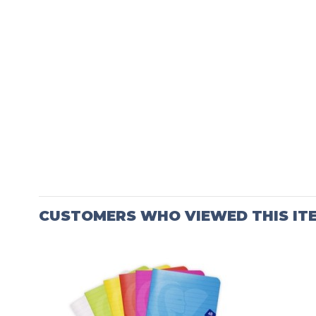
CUSTOMERS WHO VIEWED THIS IT