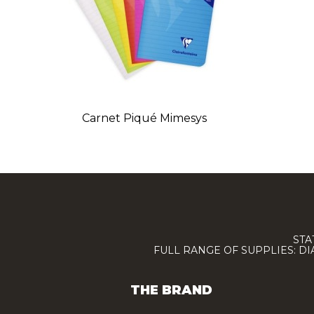
Carnet Piqué Mimesys
STA
FULL RANGE OF SUPPLIES: D
THE BRAND