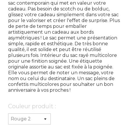
sac contemporain qui met en valeur votre
cadeau. Pas besoin de scotch ou de bolduc,
glissez votre cadeau simplement dans votre sac
pour le valoriser et créer l'effet de surprise. Plus
de perte de temps pour emballer
artistiquement un cadeau aux bords
asymétriques ! Le sac permet une présentation
simple, rapide et esthétique. De très bonne
qualité, il est solide et peut être réutilisé
plusieurs fois. Intérieur du sac rayé multicolore
pour une finition soignée. Une étiquette
originale assortie au sac est fixée à la poignée.
Elle vous permet de noter un message, votre
nom ou celui du destinataire. Un sac pleins de
confettis multicolores pour souhaiter un bon
anniversaire à vos proches !
Couleur produit :