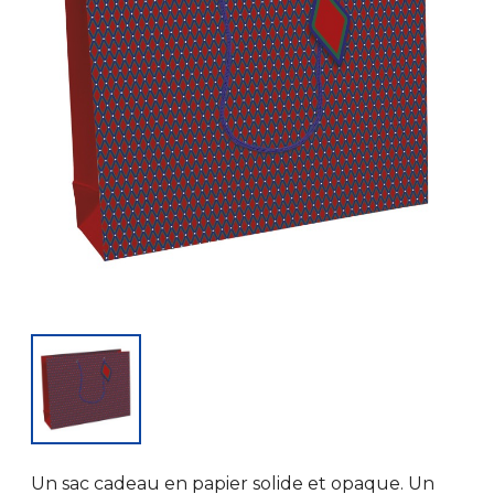
Un sac cadeau en papier solide et opaque. Un