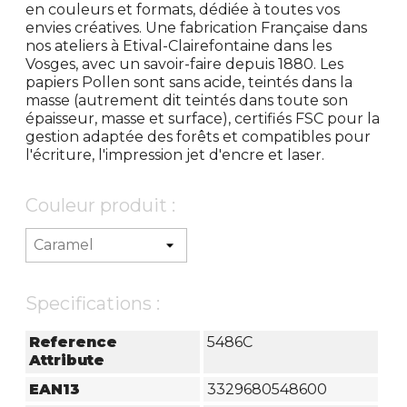
en couleurs et formats, dédiée à toutes vos
envies créatives. Une fabrication Française dans
nos ateliers à Etival-Clairefontaine dans les
Vosges, avec un savoir-faire depuis 1880. Les
papiers Pollen sont sans acide, teintés dans la
masse (autrement dit teintés dans toute son
épaisseur, masse et surface), certifiés FSC pour la
gestion adaptée des forêts et compatibles pour
l'écriture, l'impression jet d'encre et laser.
Couleur produit :
Specifications :
Reference
5486C
Attribute
EAN13
3329680548600