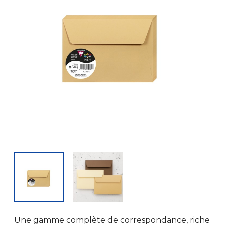
Une gamme complète de correspondance, riche