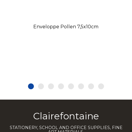
Enveloppe Pollen 7,5x10cm
Clairefontaine
STATIONERY, SCHOOL AND OFFICE SUPPLIES, FINE