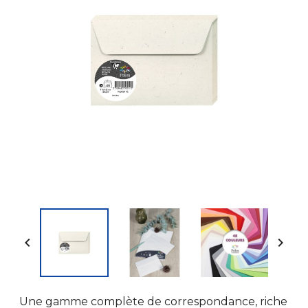


Une gamme complète de correspondance, riche