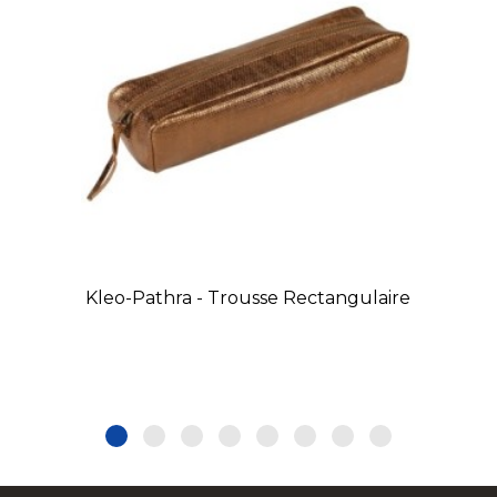
Kleo-Pathra - Trousse Rectangulaire