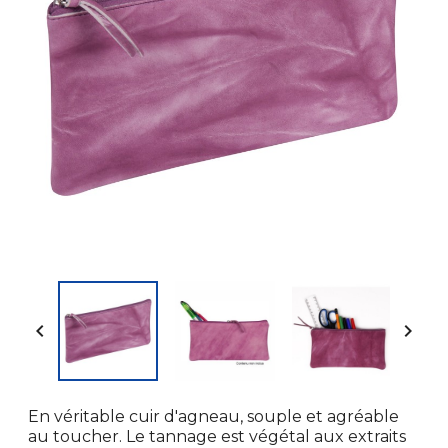


En véritable cuir d'agneau, souple et agréable
au toucher. Le tannage est végétal aux extraits