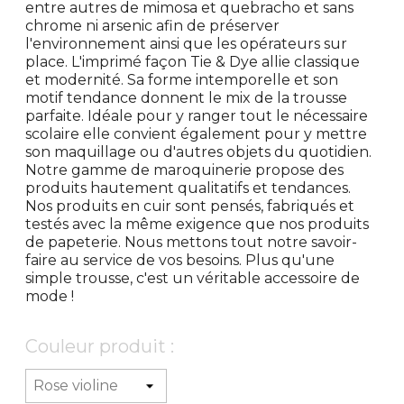
entre autres de mimosa et quebracho et sans
chrome ni arsenic afin de préserver
l'environnement ainsi que les opérateurs sur
place. L'imprimé façon Tie & Dye allie classique
et modernité. Sa forme intemporelle et son
motif tendance donnent le mix de la trousse
parfaite. Idéale pour y ranger tout le nécessaire
scolaire elle convient également pour y mettre
son maquillage ou d'autres objets du quotidien.
Notre gamme de maroquinerie propose des
produits hautement qualitatifs et tendances.
Nos produits en cuir sont pensés, fabriqués et
testés avec la même exigence que nos produits
de papeterie. Nous mettons tout notre savoir-
faire au service de vos besoins. Plus qu'une
simple trousse, c'est un véritable accessoire de
mode !
Couleur produit :