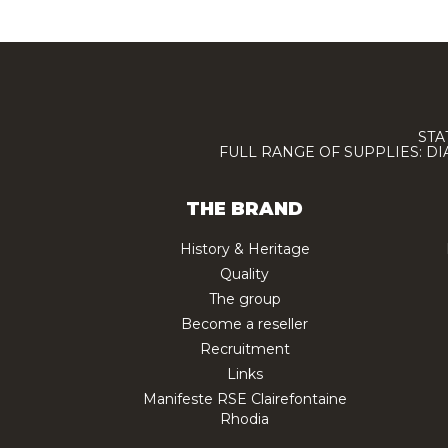
STA
FULL RANGE OF SUPPLIES: D
THE BRAND
History & Heritage
Quality
The group
Become a reseller
Recruitment
Links
Manifeste RSE Clairefontaine
Rhodia