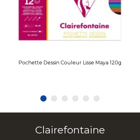
Pochette Dessin Couleur Lisse Maya 120g
Clairefontaine