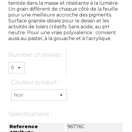
teintée dans la masse et résistante à la lumière.
Un grain différent de chaque côté de la feuille
pour une meilleure accroche des pigments.
Surface grainée idéale pour le dessin et les
activités de loisirs créatifs. Sans acide, au pH
neutre. Pour une vraie polyvalence : convient
aussi au pastel, à la gouache et à l'acrylique.
Number of sheets :
Couleur produit :
Specifications :
Reference
96776C