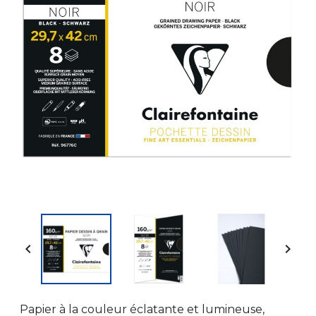


Papier à la couleur éclatante et lumineuse,