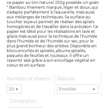
ce papier au ton naturel 250g possède un grain
" Bambou finement marqué, léger et doux, qui
s'adapte parfaitement à l'aquarelle, mais aussi
aux mélanges de techniques. Sa surface au
toucher soyeux permet de réaliser des aplats
homogènes et de travailler dans la précision. Ce
papier est idéal pour les réalisations en lavis et
glacis mais aussi pour la technique de l'humide
dans l'humide et de l'humide sur sec, pour le
plus grand bonheur des artistes. Disponible en
blocs encollés et spiralés, albums spiralés,
paquets de feuilles et rouleaux. Il offre un
repentir aisé grâce à son encollage végétal en
coeur et en surface.
Number of sheets :
Reliure :
Dimension :