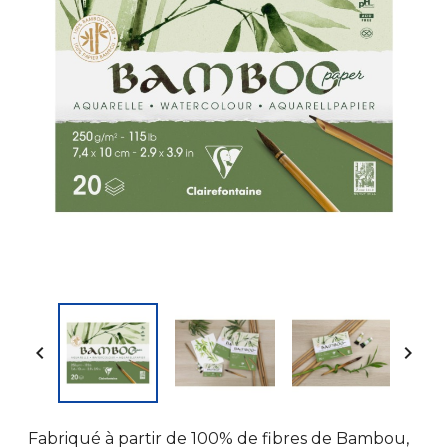


Fabriqué à partir de 100% de fibres de Bambou,