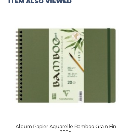
ITEM ALSO VIEWED
Album Papier Aquarelle Bamboo Grain Fin