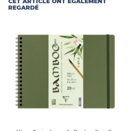
CET ARTICLE ONT ÉGALEMENT
REGARDÉ