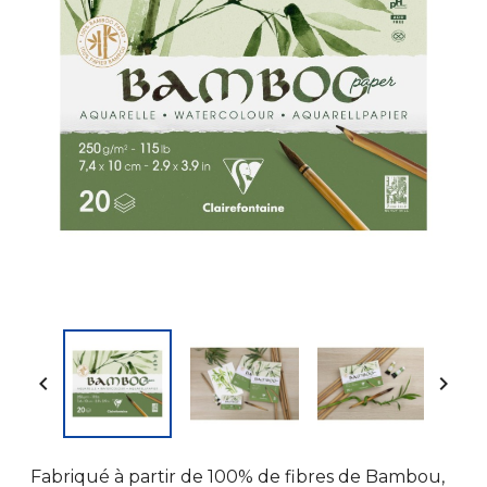


Fabriqué à partir de 100% de fibres de Bambou,