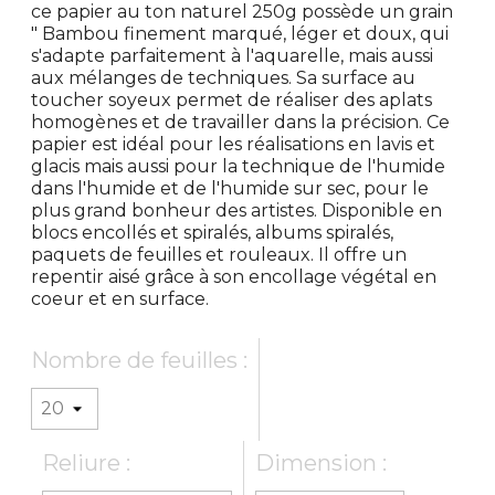
ce papier au ton naturel 250g possède un grain
" Bambou finement marqué, léger et doux, qui
s'adapte parfaitement à l'aquarelle, mais aussi
aux mélanges de techniques. Sa surface au
toucher soyeux permet de réaliser des aplats
homogènes et de travailler dans la précision. Ce
papier est idéal pour les réalisations en lavis et
glacis mais aussi pour la technique de l'humide
dans l'humide et de l'humide sur sec, pour le
plus grand bonheur des artistes. Disponible en
blocs encollés et spiralés, albums spiralés,
paquets de feuilles et rouleaux. Il offre un
repentir aisé grâce à son encollage végétal en
coeur et en surface.
Nombre de feuilles :
Reliure :
Dimension :