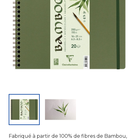
Fabriqué à partir de 100% de fibres de Bambou,