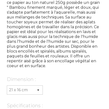
ce papier au ton naturel 250g possède un grain
" Bambou finement marqué, léger et doux, qui
s'adapte parfaitement à l'aquarelle, mais aussi
aux mélanges de techniques. Sa surface au
toucher soyeux permet de réaliser des aplats
homogènes et de travailler dans la précision. Ce
papier est idéal pour les réalisations en lavis et
glacis mais aussi pour la technique de l'humide
dans l'humide et de l'humide sur sec, pour le
plus grand bonheur des artistes. Disponible en
blocs encollés et spiralés, albums spiralés,
paquets de feuilles et rouleaux. Il offre un
repentir aisé grâce à son encollage végétal en
coeur et en surface.
Dimension :
Spécifications :