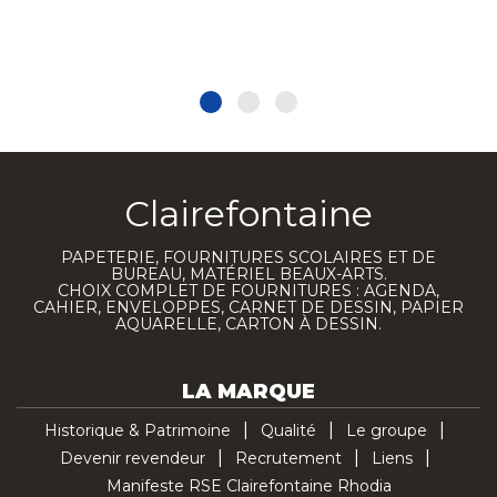
Clairefontaine
PAPETERIE, FOURNITURES SCOLAIRES ET DE
BUREAU, MATÉRIEL BEAUX-ARTS.
CHOIX COMPLET DE FOURNITURES : AGENDA,
CAHIER, ENVELOPPES, CARNET DE DESSIN, PAPIER
AQUARELLE, CARTON À DESSIN.
LA MARQUE
Historique & Patrimoine
Qualité
Le groupe
Devenir revendeur
Recrutement
Liens
Manifeste RSE Clairefontaine Rhodia