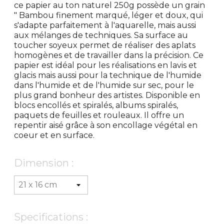
ce papier au ton naturel 250g possède un grain
" Bambou finement marqué, léger et doux, qui
s'adapte parfaitement à l'aquarelle, mais aussi
aux mélanges de techniques. Sa surface au
toucher soyeux permet de réaliser des aplats
homogènes et de travailler dans la précision. Ce
papier est idéal pour les réalisations en lavis et
glacis mais aussi pour la technique de l'humide
dans l'humide et de l'humide sur sec, pour le
plus grand bonheur des artistes. Disponible en
blocs encollés et spiralés, albums spiralés,
paquets de feuilles et rouleaux. Il offre un
repentir aisé grâce à son encollage végétal en
coeur et en surface.
Dimension :
Specifications :