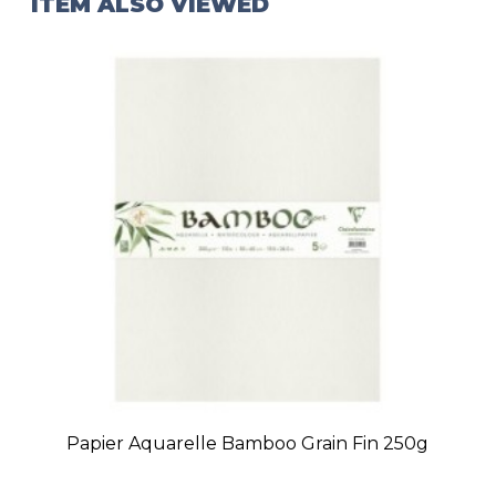
ITEM ALSO VIEWED
Papier Aquarelle Bamboo Grain Fin 250g