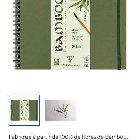
Fabriqué à partir de 100% de fibres de Bambou,