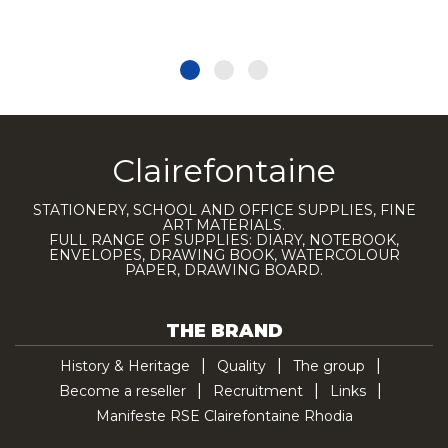
Clairefontaine
STATIONERY, SCHOOL AND OFFICE SUPPLIES, FINE
ART MATERIALS.
FULL RANGE OF SUPPLIES: DIARY, NOTEBOOK,
ENVELOPES, DRAWING BOOK, WATERCOLOUR
PAPER, DRAWING BOARD.
THE BRAND
History & Heritage
Quality
The group
Become a reseller
Recruitment
Links
Manifeste RSE Clairefontaine Rhodia