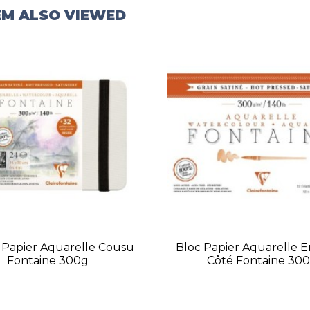
EM ALSO VIEWED
 Papier Aquarelle Cousu
Bloc Papier Aquarelle E
Fontaine 300g
Côté Fontaine 30