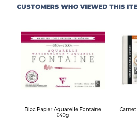
CUSTOMERS WHO VIEWED THIS IT
Bloc Papier Aquarelle Fontaine
Carnet
640g