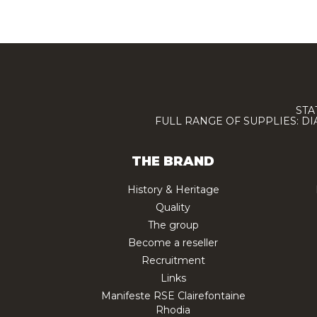
STA
FULL RANGE OF SUPPLIES: D
THE BRAND
History & Heritage
Quality
The group
Become a reseller
Recruitment
Links
Manifeste RSE Clairefontaine
Rhodia