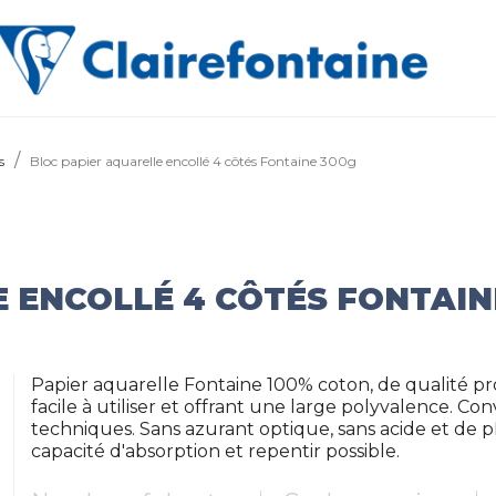
s
Bloc papier aquarelle encollé 4 côtés Fontaine 300g
 ENCOLLÉ 4 CÔTÉS FONTAIN
Papier aquarelle Fontaine 100% coton, de qualité prof
facile à utiliser et offrant une large polyvalence. 
techniques. Sans azurant optique, sans acide et de p
capacité d'absorption et repentir possible.