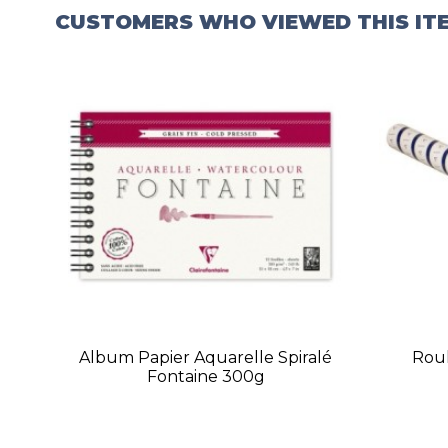
CUSTOMERS WHO VIEWED THIS IT
Album Papier Aquarelle Spiralé
Roul
Fontaine 300g