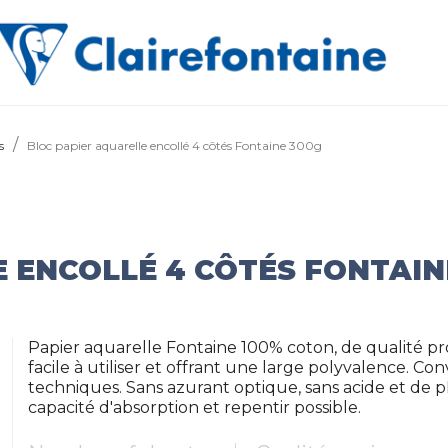
s
Bloc papier aquarelle encollé 4 côtés Fontaine 300g
 ENCOLLÉ 4 CÔTÉS FONTAIN
Papier aquarelle Fontaine 100% coton, de qualité prof
facile à utiliser et offrant une large polyvalence. 
techniques. Sans azurant optique, sans acide et de p
capacité d'absorption et repentir possible.