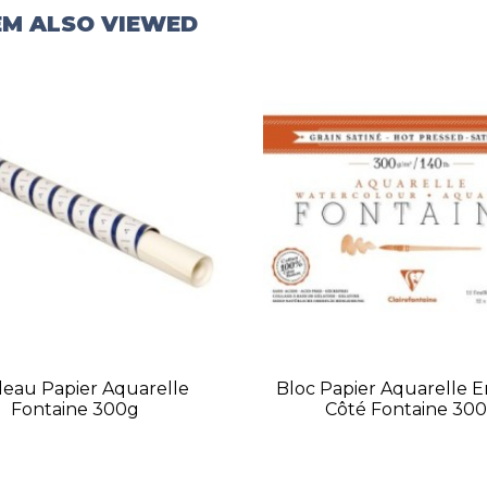
EM ALSO VIEWED
eau Papier Aquarelle
Bloc Papier Aquarelle E
Fontaine 300g
Côté Fontaine 30