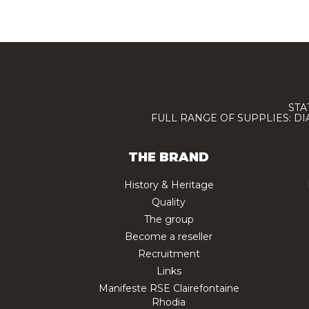
STA
FULL RANGE OF SUPPLIES: D
THE BRAND
History & Heritage
Quality
The group
Become a reseller
Recruitment
Links
Manifeste RSE Clairefontaine
Rhodia