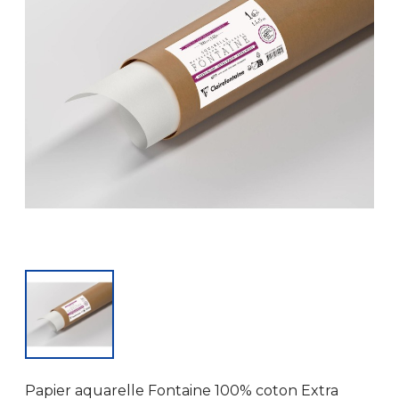
Papier aquarelle Fontaine 100% coton Extra