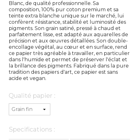
Blanc, de qualité professionnelle. Sa
composition, 100% pur coton premium et sa
teinte extra blanche unique sur le marché, lui
confèrent résistance, stabilité et luminosité des
pigments. Son grain satiné, pressé à chaud et
parfaitement lisse, est adapté aux aquarelles de
précision et aux œuvres détaillées. Son double-
encollage végétal, au cœur et en surface, rend
ce papier très agréable à travailler, en particulier
dans l'humide et permet de préserver l'éclat et
la brillance des pigments. Fabriqué dans la pure
tradition des papiers d'art, ce papier est sans
acide et vegan.
Qualité papier :
Specifications :