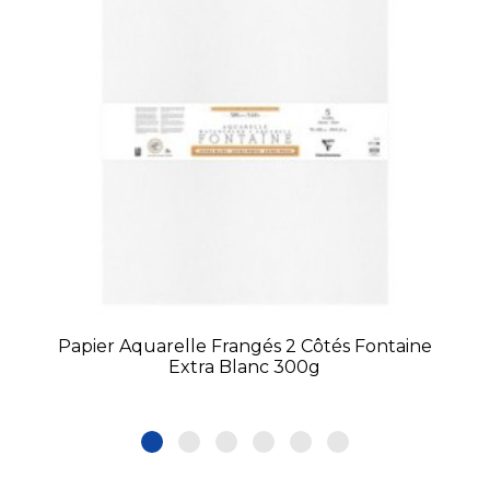
Papier Aquarelle Frangés 2 Côtés Fontaine
Extra Blanc 300g