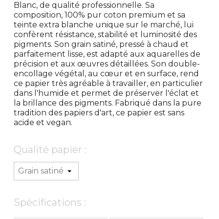
Blanc, de qualité professionnelle. Sa
composition, 100% pur coton premium et sa
teinte extra blanche unique sur le marché, lui
confèrent résistance, stabilité et luminosité des
pigments. Son grain satiné, pressé à chaud et
parfaitement lisse, est adapté aux aquarelles de
précision et aux œuvres détaillées. Son double-
encollage végétal, au cœur et en surface, rend
ce papier très agréable à travailler, en particulier
dans l'humide et permet de préserver l'éclat et
la brillance des pigments. Fabriqué dans la pure
tradition des papiers d'art, ce papier est sans
acide et vegan.
Qualité papier :
Spécifications :