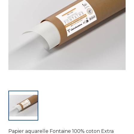
Papier aquarelle Fontaine 100% coton Extra