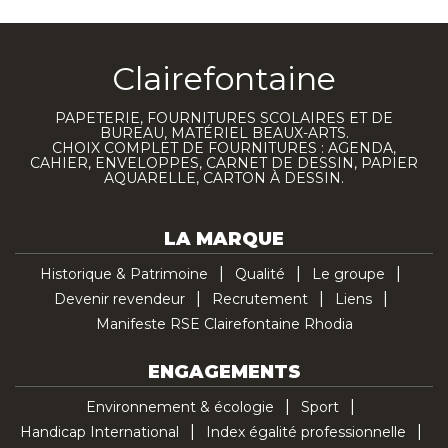
Clairefontaine
PAPETERIE, FOURNITURES SCOLAIRES ET DE
BUREAU, MATÉRIEL BEAUX-ARTS.
CHOIX COMPLET DE FOURNITURES : AGENDA,
CAHIER, ENVELOPPES, CARNET DE DESSIN, PAPIER
AQUARELLE, CARTON À DESSIN.
LA MARQUE
Historique & Patrimoine
Qualité
Le groupe
Devenir revendeur
Recrutement
Liens
Manifeste RSE Clairefontaine Rhodia
ENGAGEMENTS
Environnement & écologie
Sport
Handicap International
Index égalité professionnelle