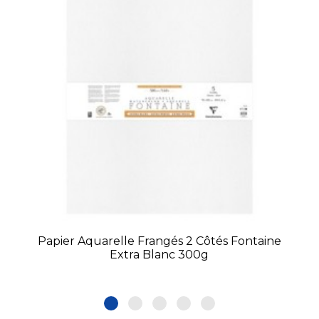
Papier Aquarelle Frangés 2 Côtés Fontaine
Extra Blanc 300g