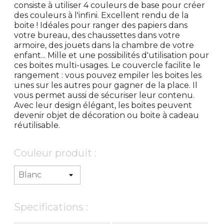
consiste à utiliser 4 couleurs de base pour créer
des couleurs à l'infini. Excellent rendu de la
boite ! Idéales pour ranger des papiers dans
votre bureau, des chaussettes dans votre
armoire, des jouets dans la chambre de votre
enfant... Mille et une possibilités d'utilisation pour
ces boites multi-usages. Le couvercle facilite le
rangement : vous pouvez empiler les boites les
unes sur les autres pour gagner de la place. Il
vous permet aussi de sécuriser leur contenu.
Avec leur design élégant, les boites peuvent
devenir objet de décoration ou boite à cadeau
réutilisable.
Couleur produit :
Specifications :