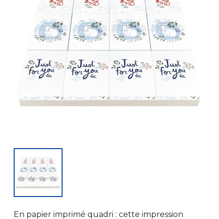
En papier imprimé quadri : cette impression