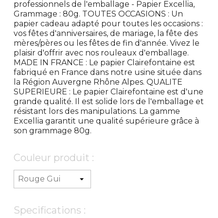
professionnels de l'emballage - Papier Excellia,
Grammage : 80g. TOUTES OCCASIONS : Un
papier cadeau adapté pour toutes les occasions :
vos fêtes d'anniversaires, de mariage, la fête des
mères/pères ou les fêtes de fin d'année. Vivez le
plaisir d'offrir avec nos rouleaux d'emballage.
MADE IN FRANCE : Le papier Clairefontaine est
fabriqué en France dans notre usine située dans
la Région Auvergne Rhône Alpes. QUALITE
SUPERIEURE : Le papier Clairefontaine est d'une
grande qualité. Il est solide lors de l'emballage et
résistant lors des manipulations. La gamme
Excellia garantit une qualité supérieure grâce à
son grammage 80g.
Couleur produit :
Specifications :