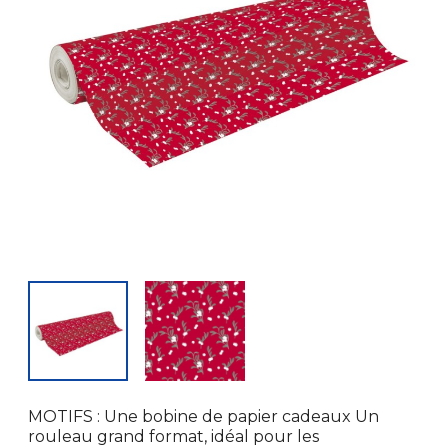
MOTIFS : Une bobine de papier cadeaux Un
rouleau grand format, idéal pour les