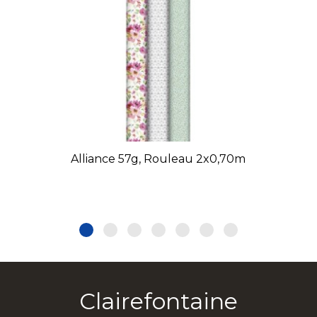
Alliance 57g, Rouleau 2x0,70m
Clairefontaine