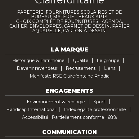
PAPETERIE, FOURNITURES SCOLAIRES ET DE
BUREAU, MATÉRIEL BEAUX-ARTS.
CHOIX COMPLET DE FOURNITURES : AGENDA,
CAHIER, ENVELOPPES, CARNET DE DESSIN, PAPIER
AQUARELLE, CARTON À DESSIN.
LA MARQUE
Historique & Patrimoine
Qualité
Le groupe
Devenir revendeur
Recrutement
Liens
Manifeste RSE Clairefontaine Rhodia
ENGAGEMENTS
Environnement & écologie
Sport
Handicap International
Index égalité professionnelle
Accessibilité : Partiellement conforme : 68%
COMMUNICATION