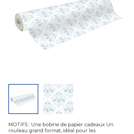
MOTIFS : Une bobine de papier cadeaux Un
rouleau grand format, idéal pour les