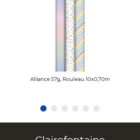
Alliance 57g, Rouleau 10x0,70m
Clairefontaine