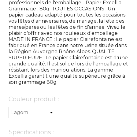
professionnels de l'emballage - Papier Excellia,
Grammage : 80g. TOUTES OCCASIONS : Un
papier cadeau adapté pour toutes les occasions :
vos fêtes d'anniversaires, de mariage, la fête des
mères/pères ou les fêtes de fin d'année. Vivez le
plaisir d'offrir avec nos rouleaux d'emballage.
MADE IN FRANCE : Le papier Clairefontaine est
fabriqué en France dans notre usine située dans
la Région Auvergne Rhône Alpes. QUALITE
SUPERIEURE : Le papier Clairefontaine est d'une
grande qualité. Il est solide lors de l'emballage et
résistant lors des manipulations. La gamme
Excellia garantit une qualité supérieure grâce à
son grammage 80g.
Couleur produit :
Spécifications :