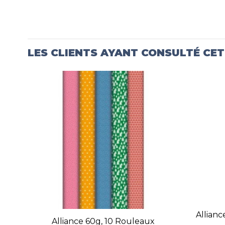
LES CLIENTS AYANT CONSULTÉ CE
Allian
Alliance 60g, 10 Rouleaux