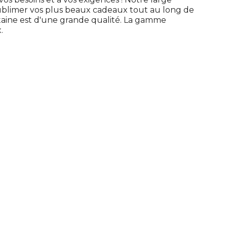
limer vos plus beaux cadeaux tout au long de
taine est d'une grande qualité. La gamme
.