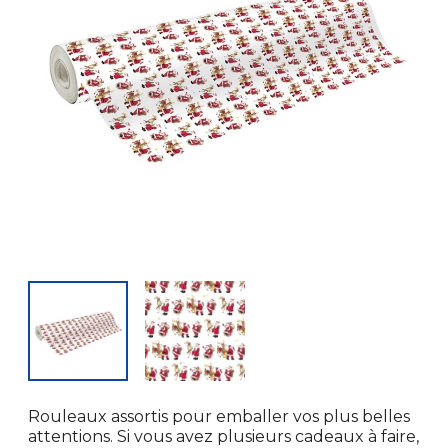
Rouleaux assortis pour emballer vos plus belles
attentions. Si vous avez plusieurs cadeaux à faire,