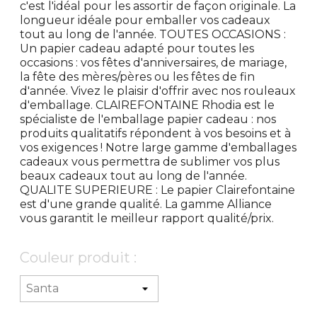
c'est l'idéal pour les assortir de façon originale. La
longueur idéale pour emballer vos cadeaux
tout au long de l'année. TOUTES OCCASIONS :
Un papier cadeau adapté pour toutes les
occasions : vos fêtes d'anniversaires, de mariage,
la fête des mères/pères ou les fêtes de fin
d'année. Vivez le plaisir d'offrir avec nos rouleaux
d'emballage. CLAIREFONTAINE Rhodia est le
spécialiste de l'emballage papier cadeau : nos
produits qualitatifs répondent à vos besoins et à
vos exigences ! Notre large gamme d'emballages
cadeaux vous permettra de sublimer vos plus
beaux cadeaux tout au long de l'année.
QUALITE SUPERIEURE : Le papier Clairefontaine
est d'une grande qualité. La gamme Alliance
vous garantit le meilleur rapport qualité/prix.
Couleur produit :