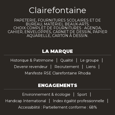
Clairefontaine
PAPETERIE, FOURNITURES SCOLAIRES ET DE
BUREAU, MATÉRIEL BEAUX-ARTS.
CHOIX COMPLET DE FOURNITURES : AGENDA,
CAHIER, ENVELOPPES, CARNET DE DESSIN, PAPIER
AQUARELLE, CARTON À DESSIN.
LA MARQUE
Historique & Patrimoine
Qualité
Le groupe
Devenir revendeur
Recrutement
Liens
Manifeste RSE Clairefontaine Rhodia
ENGAGEMENTS
Environnement & écologie
Sport
Handicap International
Index égalité professionnelle
Accessibilité : Partiellement conforme : 68%