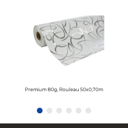
Premium 80g, Rouleau 50x0,70m