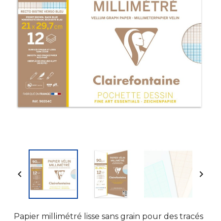


Papier millimétré lisse sans grain pour des tracés