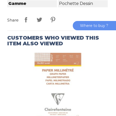
Gamme
Pochette Dessin
Share
Where to buy ?
CUSTOMERS WHO VIEWED THIS
ITEM ALSO VIEWED