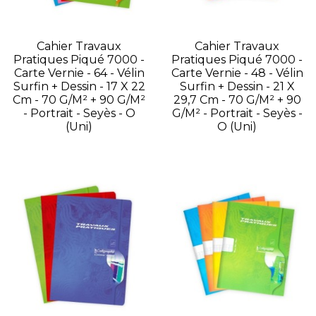
Cahier Travaux
Cahier Travaux
Pratiques Piqué 7000 -
Pratiques Piqué 7000 -
Carte Vernie - 64 - Vélin
Carte Vernie - 48 - Vélin
Surfin + Dessin - 17 X 22
Surfin + Dessin - 21 X
Cm - 70 G/m² + 90 G/m²
29,7 Cm - 70 G/m² + 90
- Portrait - Seyès - O
G/m² - Portrait - Seyès -
(Uni)
O (Uni)