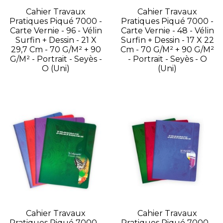
Cahier Travaux
Cahier Travaux
Pratiques Piqué 7000 -
Pratiques Piqué 7000 -
Carte Vernie - 96 - Vélin
Carte Vernie - 48 - Vélin
Surfin + Dessin - 21 X
Surfin + Dessin - 17 X 22
29,7 Cm - 70 G/m² + 90
Cm - 70 G/m² + 90 G/m²
G/m² - Portrait - Seyès -
- Portrait - Seyès - O
O (Uni)
(Uni)
Cahier Travaux
Cahier Travaux
Pratiques Piqué 7000 -
Pratiques Piqué 7000 -