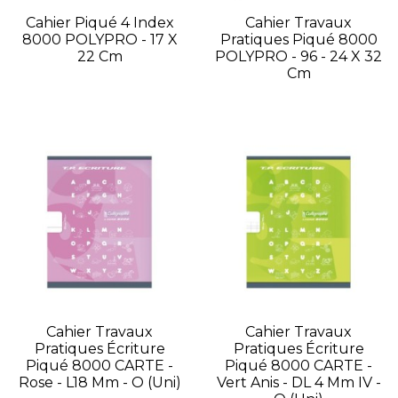
Cahier Piqué 4 Index
Cahier Travaux
8000 POLYPRO - 17 X
Pratiques Piqué 8000
22 Cm
POLYPRO - 96 - 24 X 32
Cm
Cahier Travaux
Cahier Travaux
Pratiques Écriture
Pratiques Écriture
Piqué 8000 CARTE -
Piqué 8000 CARTE -
Rose - L18 Mm - O (Uni)
Vert Anis - DL 4 Mm IV -