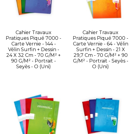
Cahier Travaux
Cahier Travaux
Pratiques Piqué 7000 -
Pratiques Piqué 7000 -
Carte Vernie - 144 -
Carte Vernie - 64 - Vélin
Vélin Surfin + Dessin -
Surfin + Dessin - 21 X
24 X 32 Cm - 70 G/m² +
29,7 Cm - 70 G/m² + 90
90 G/m² - Portrait -
G/m² - Portrait - Seyès -
Seyès - O (Uni)
O (Uni)