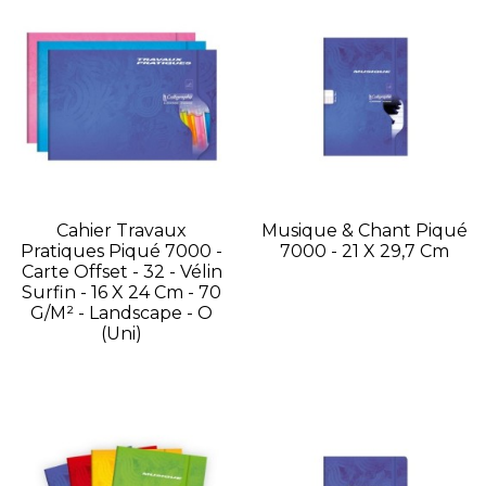
Cahier Travaux
Musique & Chant Piqué
Pratiques Piqué 7000 -
7000 - 21 X 29,7 Cm
Carte Offset - 32 - Vélin
Surfin - 16 X 24 Cm - 70
G/m² - Landscape - O
(uni)