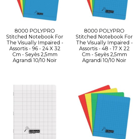
8000 POLYPRO
8000 POLYPRO
Stitched Notebook For
Stitched Notebook For
The Visually Impaired -
The Visually Impaired -
Assortis - 96 - 24 X 32
Assortis - 48 - 17 X 22
Cm - Seyès 2,5mm
Cm - Seyès 2,5mm
Agrandi 10/10 Noir
Agrandi 10/10 Noir