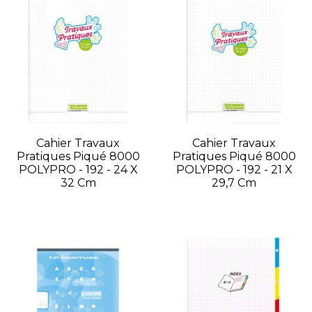
Cahier Travaux
Cahier Travaux
Pratiques Piqué 8000
Pratiques Piqué 8000
POLYPRO - 192 - 24 X
POLYPRO - 192 - 21 X
32 Cm
29,7 Cm