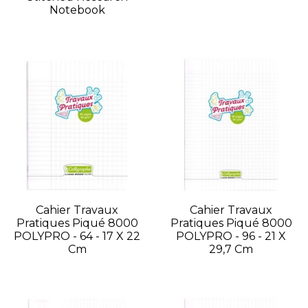
Notebook
Cahier Travaux
Cahier Travaux
Pratiques Piqué 8000
Pratiques Piqué 8000
POLYPRO - 64 - 17 X 22
POLYPRO - 96 - 21 X
Cm
29,7 Cm