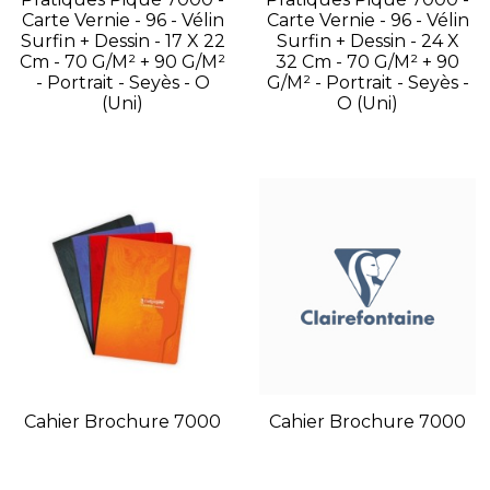
Carte Vernie - 96 - Vélin
Carte Vernie - 96 - Vélin
Surfin + Dessin - 17 X 22
Surfin + Dessin - 24 X
Cm - 70 G/m² + 90 G/m²
32 Cm - 70 G/m² + 90
- Portrait - Seyès - O
G/m² - Portrait - Seyès -
(Uni)
O (Uni)
Cahier Brochure 7000
Cahier Brochure 7000