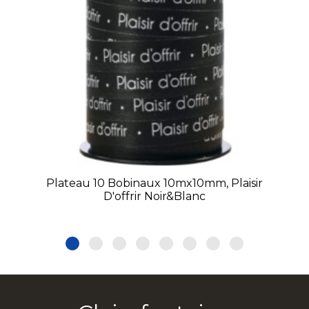
Plateau 10 Bobinaux 10mx10mm, Plaisir
D'offrir Noir&Blanc