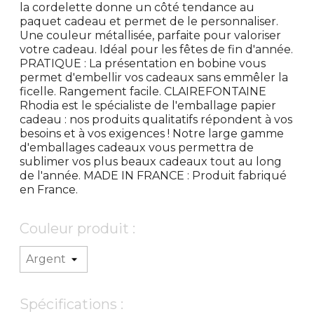
la cordelette donne un côté tendance au
paquet cadeau et permet de le personnaliser.
Une couleur métallisée, parfaite pour valoriser
votre cadeau. Idéal pour les fêtes de fin d'année.
PRATIQUE : La présentation en bobine vous
permet d'embellir vos cadeaux sans emmêler la
ficelle. Rangement facile. CLAIREFONTAINE
Rhodia est le spécialiste de l'emballage papier
cadeau : nos produits qualitatifs répondent à vos
besoins et à vos exigences ! Notre large gamme
d'emballages cadeaux vous permettra de
sublimer vos plus beaux cadeaux tout au long
de l'année. MADE IN FRANCE : Produit fabriqué
en France.
Couleur produit :
Spécifications :