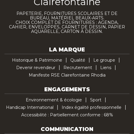
Clairefontaine
PAPETERIE, FOURNITURES SCOLAIRES ET DE
BUREAU, MATÉRIEL BEAUX-ARTS.
CHOIX COMPLET DE FOURNITURES : AGENDA,
CAHIER, ENVELOPPES, CARNET DE DESSIN, PAPIER
AQUARELLE, CARTON À DESSIN.
LA MARQUE
Historique & Patrimoine
Qualité
Le groupe
Devenir revendeur
Recrutement
Liens
Manifeste RSE Clairefontaine Rhodia
ENGAGEMENTS
Environnement & écologie
Sport
Handicap International
Index égalité professionnelle
Accessibilité : Partiellement conforme : 68%
COMMUNICATION