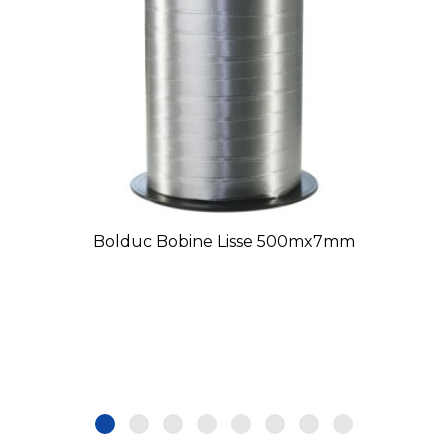
Bolduc Bobine Lisse 500mx7mm