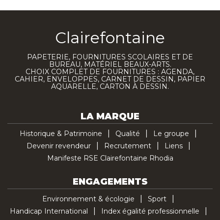
Clairefontaine
PAPETERIE, FOURNITURES SCOLAIRES ET DE
BUREAU, MATÉRIEL BEAUX-ARTS.
CHOIX COMPLET DE FOURNITURES : AGENDA,
CAHIER, ENVELOPPES, CARNET DE DESSIN, PAPIER
AQUARELLE, CARTON À DESSIN.
LA MARQUE
Historique & Patrimoine
Qualité
Le groupe
Devenir revendeur
Recrutement
Liens
Manifeste RSE Clairefontaine Rhodia
ENGAGEMENTS
Environnement & écologie
Sport
Handicap International
Index égalité professionnelle