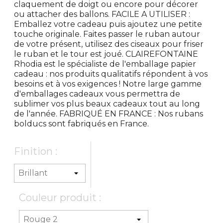
claquement de doigt ou encore pour décorer
ou attacher des ballons. FACILE A UTILISER :
Emballez votre cadeau puis ajoutez une petite
touche originale. Faites passer le ruban autour
de votre présent, utilisez des ciseaux pour friser
le ruban et le tour est joué. CLAIREFONTAINE
Rhodia est le spécialiste de l'emballage papier
cadeau : nos produits qualitatifs répondent à vos
besoins et à vos exigences ! Notre large gamme
d'emballages cadeaux vous permettra de
sublimer vos plus beaux cadeaux tout au long
de l'année. FABRIQUÉ EN FRANCE : Nos rubans
bolducs sont fabriqués en France.
Finition :
Couleur produit :