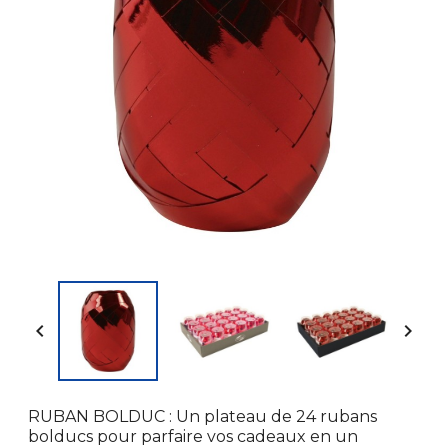


RUBAN BOLDUC : Un plateau de 24 rubans
bolducs pour parfaire vos cadeaux en un