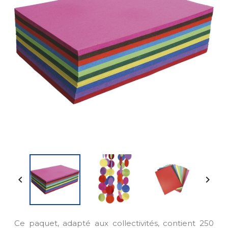


Ce paquet, adapté aux collectivités, contient 250