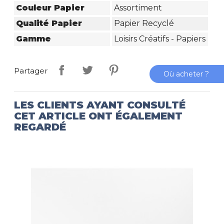
Couleur Papier
Assortiment
Qualité Papier
Papier Recyclé
Gamme
Loisirs Créatifs - Papiers
Partager
Où acheter ?
LES CLIENTS AYANT CONSULTÉ
CET ARTICLE ONT ÉGALEMENT
REGARDÉ